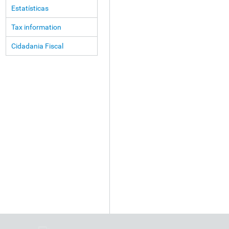
Estatísticas
Tax information
Cidadania Fiscal