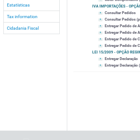
Estatísticas
IVA IMPORTAÇÕES - OPÇÃ
Consultar Pedidos
Tax information
Consultar Pedidos (po
Entregar Pedido de 
Cidadania Fiscal
Entregar Pedido de A
Entregar Pedido de 
Entregar Pedido de C
LEI 15/2009 - OPÇÃO REG
Entregar Declaração
Entregar Declaração (