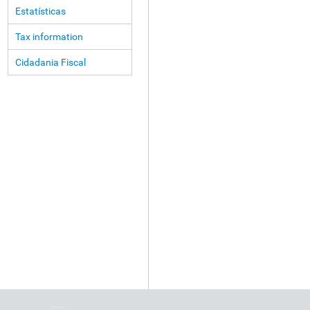
Estatísticas
Tax information
Cidadania Fiscal