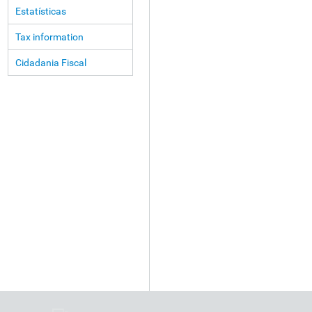
Estatísticas
Tax information
Cidadania Fiscal