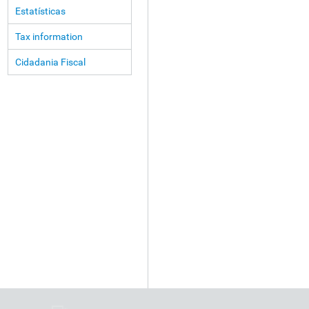
Estatísticas
Tax information
Cidadania Fiscal