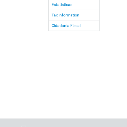
Estatísticas
Tax information
Cidadania Fiscal