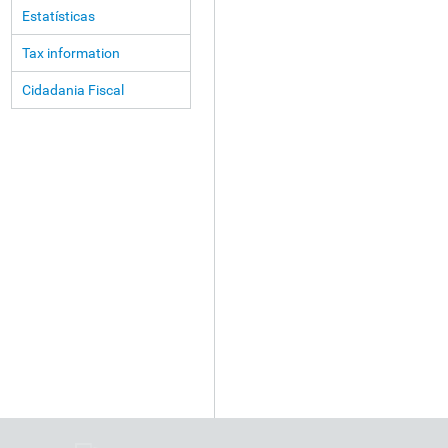
Estatísticas
Tax information
Cidadania Fiscal