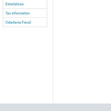
Estatísticas
Tax information
Cidadania Fiscal