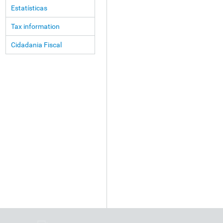
Estatísticas
Tax information
Cidadania Fiscal