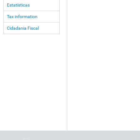
Estatísticas
Tax information
Cidadania Fiscal