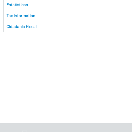
Estatísticas
Tax information
Cidadania Fiscal