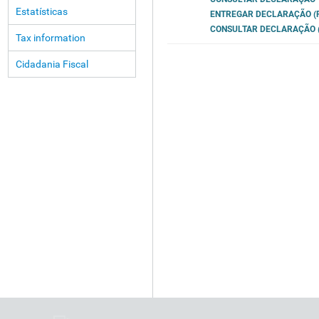
Estatísticas
ENTREGAR DECLARAÇÃO (P
CONSULTAR DECLARAÇÃO (
Tax information
Cidadania Fiscal