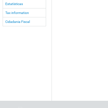
Estatísticas
Tax information
Cidadania Fiscal