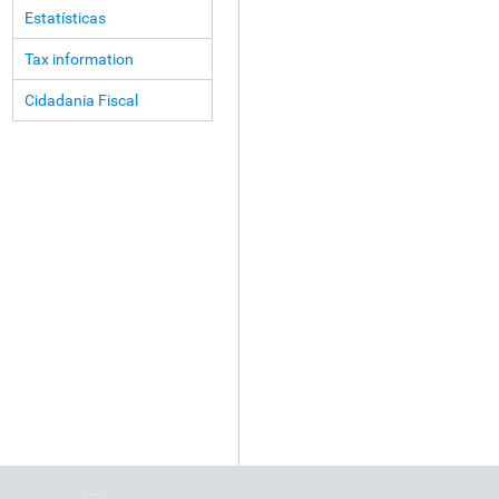
Estatísticas
Tax information
Cidadania Fiscal