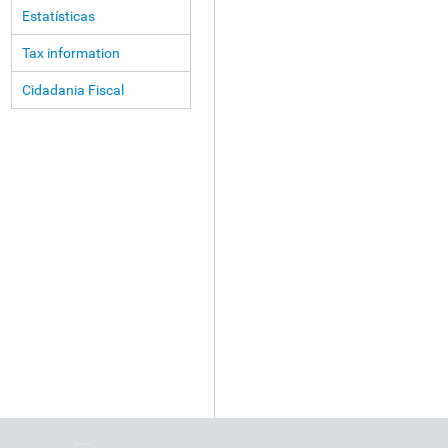
Estatísticas
Tax information
Cidadania Fiscal