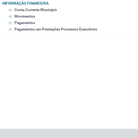
INFORMAÇÃO FINANCEIRA
Conta Corrente Municipio
Movimentos
Pagamentos
Pagamentos em Prestações Processos Executivos