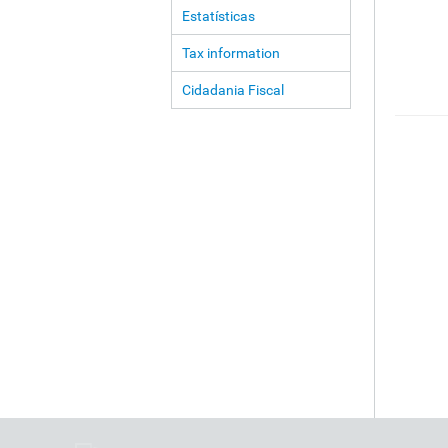
Estatísticas
Tax information
Cidadania Fiscal