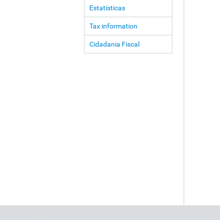
Estatísticas
Tax information
Cidadania Fiscal