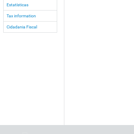
Estatísticas
Tax information
Cidadania Fiscal