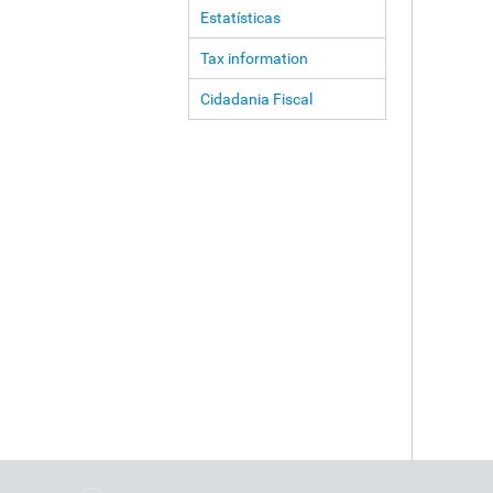
Estatísticas
Tax information
Cidadania Fiscal