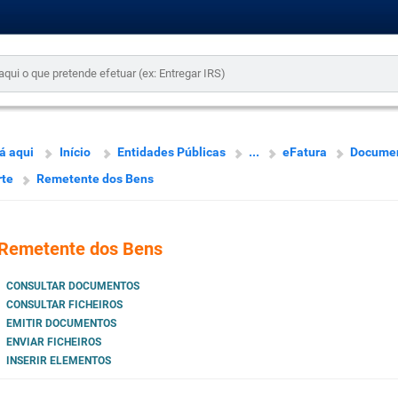
á aqui
Início
Entidades Públicas
...
eFatura
Documen
rte
Remetente dos Bens
Remetente dos Bens
CONSULTAR DOCUMENTOS
CONSULTAR FICHEIROS
EMITIR DOCUMENTOS
ENVIAR FICHEIROS
INSERIR ELEMENTOS