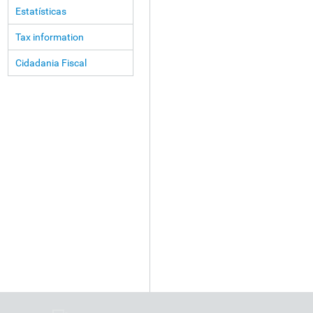
Estatísticas
Tax information
Cidadania Fiscal