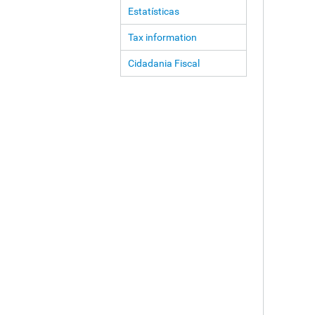
Estatísticas
Tax information
Cidadania Fiscal