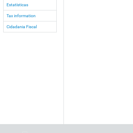
Estatísticas
Tax information
Cidadania Fiscal