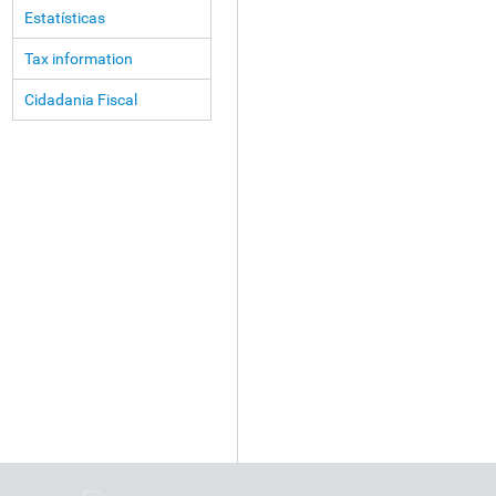
Estatísticas
Tax information
Cidadania Fiscal