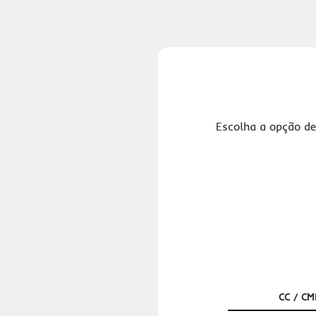
Escolha a opção de
CC / CM