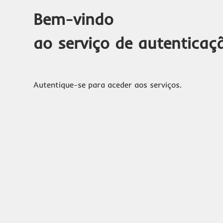
Bem-vindo
ao serviço de autenticaç
Autentique-se para aceder aos serviços.