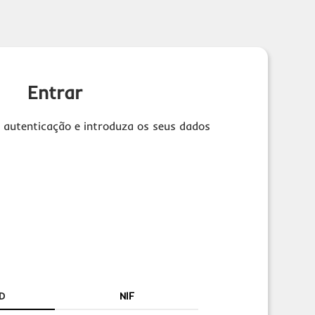
Entrar
 autenticação e introduza os seus dados
D
NIF