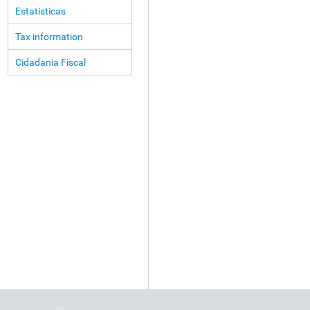
Estatísticas
Tax information
Cidadania Fiscal