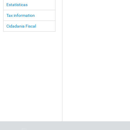
Estatísticas
Tax information
Cidadania Fiscal