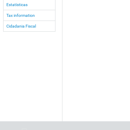
Estatísticas
Tax information
Cidadania Fiscal