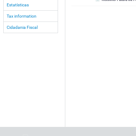
Estatísticas
Tax information
Cidadania Fiscal