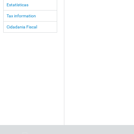
Estatísticas
Tax information
Cidadania Fiscal