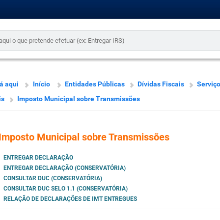
á aqui
Início
Entidades Públicas
Dívidas Fiscais
Serviç
is
Imposto Municipal sobre Transmissões
Imposto Municipal sobre Transmissões
ENTREGAR DECLARAÇÃO
ENTREGAR DECLARAÇÃO (CONSERVATÓRIA)
CONSULTAR DUC (CONSERVATÓRIA)
CONSULTAR DUC SELO 1.1 (CONSERVATÓRIA)
RELAÇÃO DE DECLARAÇÕES DE IMT ENTREGUES