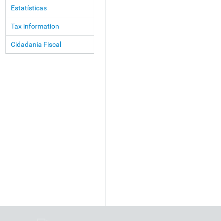
Estatísticas
Tax information
Cidadania Fiscal