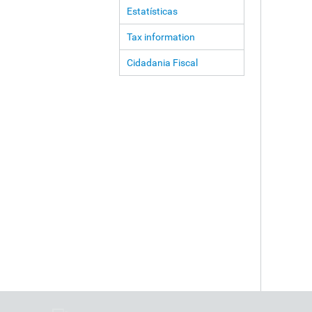
Estatísticas
Tax information
Cidadania Fiscal