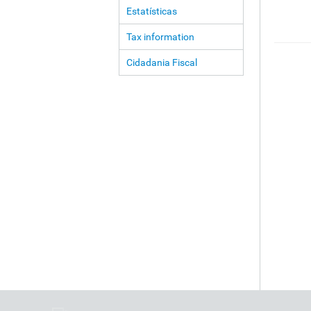
Estatísticas
Tax information
Cidadania Fiscal