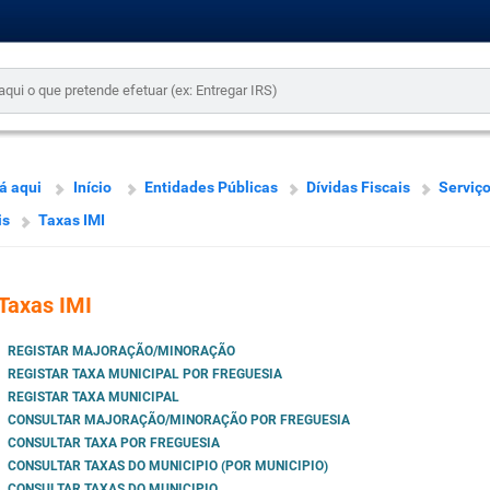
á aqui
Início
Entidades Públicas
Dívidas Fiscais
Serviç
is
Taxas IMI
Taxas IMI
REGISTAR MAJORAÇÃO/MINORAÇÃO
REGISTAR TAXA MUNICIPAL POR FREGUESIA
REGISTAR TAXA MUNICIPAL
CONSULTAR MAJORAÇÃO/MINORAÇÃO POR FREGUESIA
CONSULTAR TAXA POR FREGUESIA
CONSULTAR TAXAS DO MUNICIPIO (POR MUNICIPIO)
CONSULTAR TAXAS DO MUNICIPIO