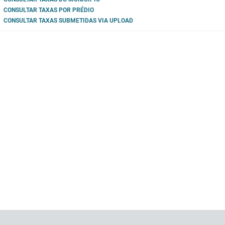
CONSULTAR TAXAS POR PRÉDIO
CONSULTAR TAXAS SUBMETIDAS VIA UPLOAD