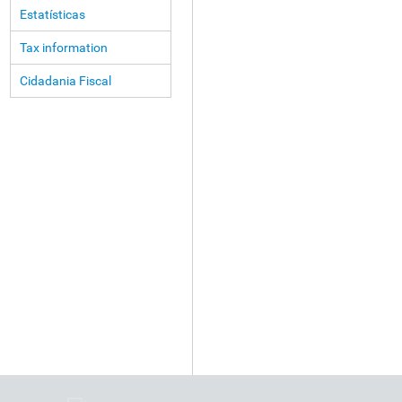
Estatísticas
Tax information
Cidadania Fiscal