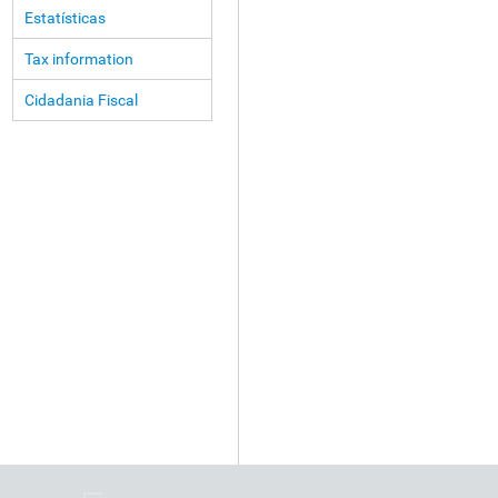
Estatísticas
Tax information
Cidadania Fiscal