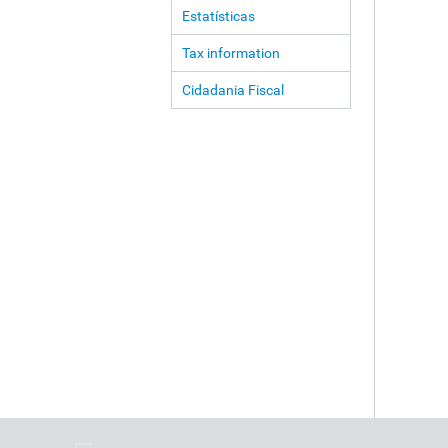
Estatísticas
Tax information
Cidadania Fiscal