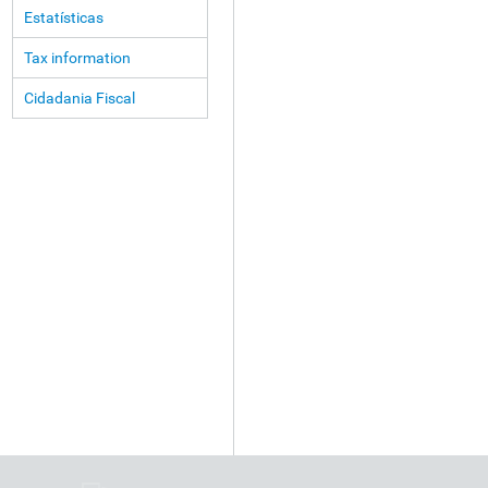
Estatísticas
Tax information
Cidadania Fiscal