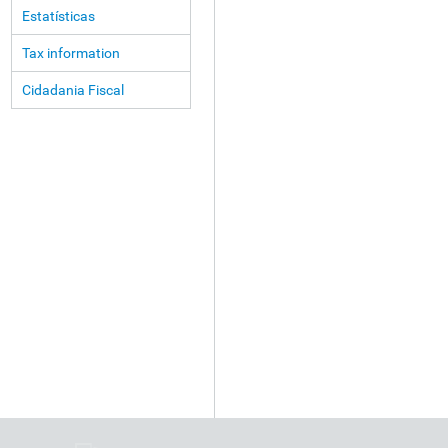
Estatísticas
Tax information
Cidadania Fiscal