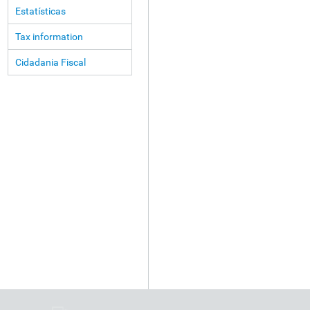
Estatísticas
Tax information
Cidadania Fiscal