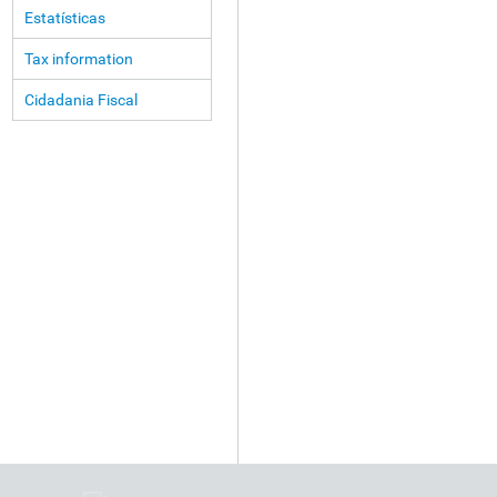
Estatísticas
Tax information
Cidadania Fiscal