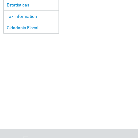
Estatísticas
Tax information
Cidadania Fiscal