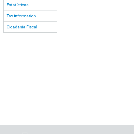
Estatísticas
Tax information
Cidadania Fiscal