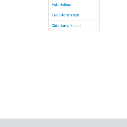
Estatísticas
Tax information
Cidadania Fiscal