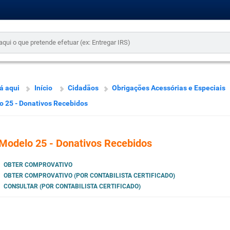
á aqui
Início
Cidadãos
Obrigações Acessórias e Especiais
 25 - Donativos Recebidos
Modelo 25 - Donativos Recebidos
OBTER COMPROVATIVO
OBTER COMPROVATIVO (POR CONTABILISTA CERTIFICADO)
CONSULTAR (POR CONTABILISTA CERTIFICADO)