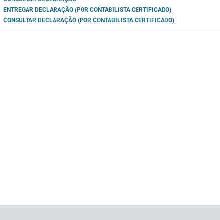
ENTREGAR DECLARAÇÃO (POR CONTABILISTA CERTIFICADO)
CONSULTAR DECLARAÇÃO (POR CONTABILISTA CERTIFICADO)