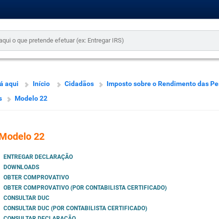
á aqui
Início
Cidadãos
Imposto sobre o Rendimento das P
s
Modelo 22
Modelo 22
ENTREGAR DECLARAÇÃO
DOWNLOADS
OBTER COMPROVATIVO
OBTER COMPROVATIVO (POR CONTABILISTA CERTIFICADO)
CONSULTAR DUC
CONSULTAR DUC (POR CONTABILISTA CERTIFICADO)
CONSULTAR DECLARAÇÃO