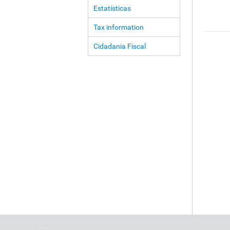
Estatísticas
Tax information
Cidadania Fiscal