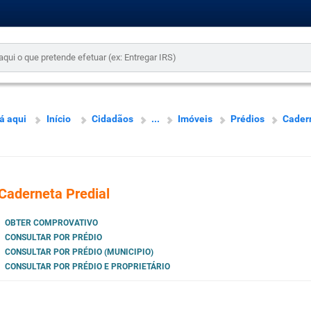
á aqui
Início
Cidadãos
...
Imóveis
Prédios
Cader
Caderneta Predial
OBTER COMPROVATIVO
CONSULTAR POR PRÉDIO
CONSULTAR POR PRÉDIO (MUNICIPIO)
CONSULTAR POR PRÉDIO E PROPRIETÁRIO