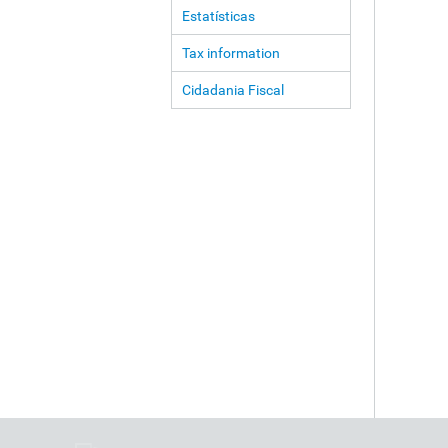
Estatísticas
Tax information
Cidadania Fiscal