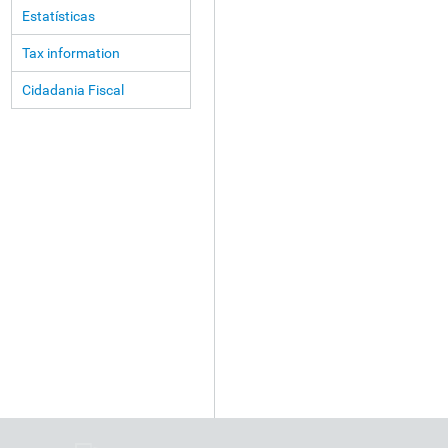
Estatísticas
Tax information
Cidadania Fiscal