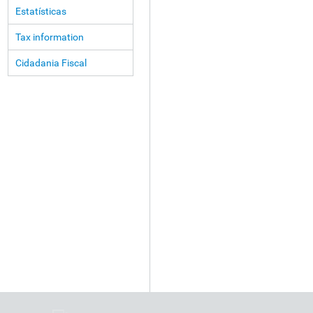
Estatísticas
Tax information
Cidadania Fiscal