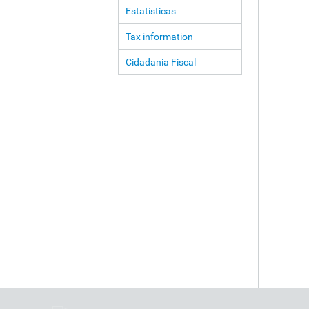
Estatísticas
Tax information
Cidadania Fiscal