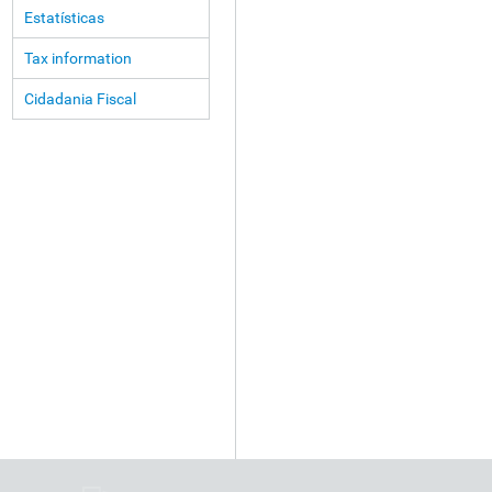
Estatísticas
Tax information
Cidadania Fiscal