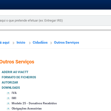
á aqui
Início
Cidadãos
Outros Serviços
Outros Serviços
ADERIR AO VIACTT
FORMATO DE FICHEIROS
AUTORIZAR
DOWNLOADS
IVA
IMI
Modelo 25 - Donativos Recebidos
Obrigações Acessórias