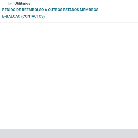
Utilitários
PEDIDO DE REEMBOLSO A OUTROS ESTADOS MEMBROS
E-BALCÃO (CONTACTOS)