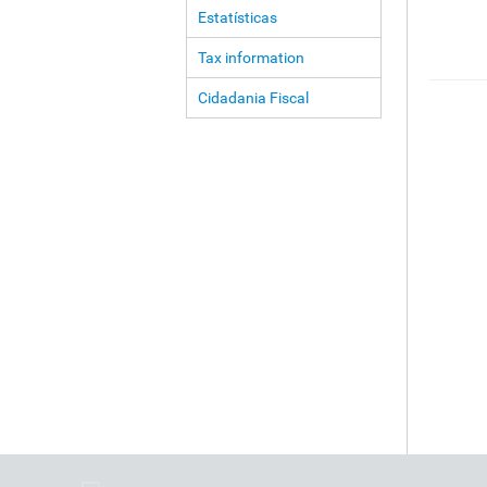
Estatísticas
Tax information
Cidadania Fiscal